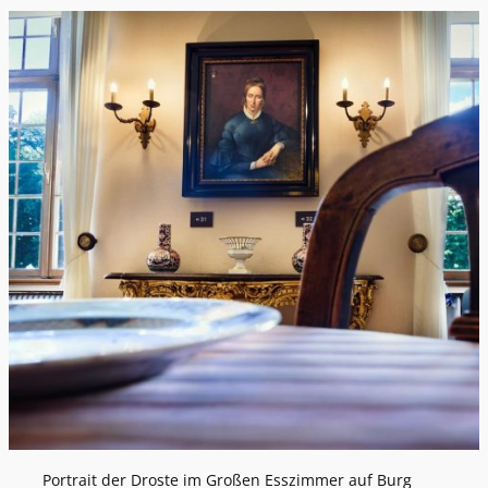
Portrait der Droste im Großen Esszimmer auf Burg