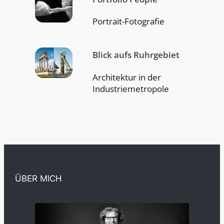
Portrait-Fotografie
Blick aufs Ruhrgebiet
Architektur in der
Industriemetropole
ÜBER MICH