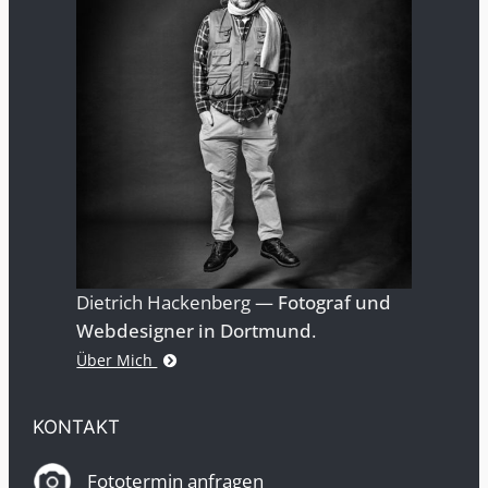
Dietrich Hackenberg —
Fotograf und
Webdesigner in Dortmund
.
Über Mich
KONTAKT
Fototermin anfragen