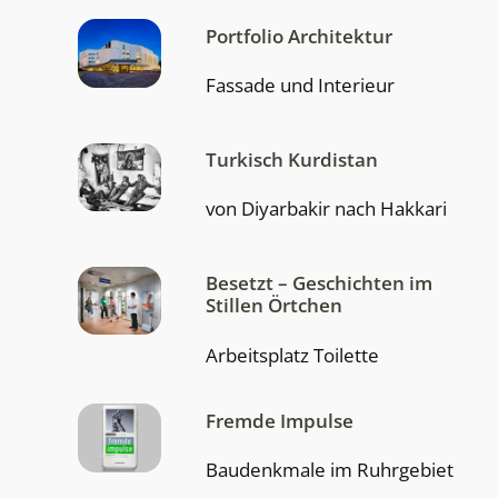
Portfolio Architektur
Fassade und Interieur
Turkisch Kurdistan
von Diyarbakir nach Hakkari
Besetzt – Geschichten im
Stillen Örtchen
Arbeitsplatz Toilette
Fremde Impulse
Baudenkmale im Ruhrgebiet