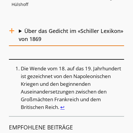
Hülshoff
Über das Gedicht im «Schiller Lexikon»
von 1869
Die Wende vom 18. auf das 19. Jahrhundert
ist gezeichnet von den Napoleonischen
Kriegen und den beginnenden
Auseinandersetzungen zwischen den
Großmächten Frankreich und dem
Britischen Reich.
↩︎
EMPFOHLENE BEITRÄGE