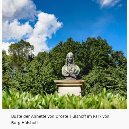
Büste der Annette von Droste-Hülshoff im Park von
Burg Hülshoff