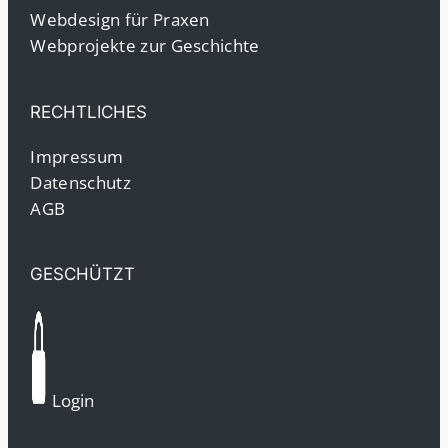
Webdesign für Praxen
Webprojekte zur Geschichte
RECHTLICHES
Impressum
Datenschutz
AGB
GESCHÜTZT
Login