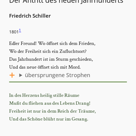
Der Antritt des neuen Jahrhunderts
Friedrich Schiller
1
1801
Edler Freund! Wo öffnet sich dem Frieden,
Wo der Freiheit sich ein Zufluchtsort?
Das Jahrhundert ist im Sturm geschieden,
Und das neue öffnet sich mit Mord.
übersprungene Strophen
In des Herzens heilig stille Räume
Mußt du fliehen aus des Lebens Drang!
Freiheit ist nur in dem Reich der Träume,
Und das Schöne blüht nur im Gesang.