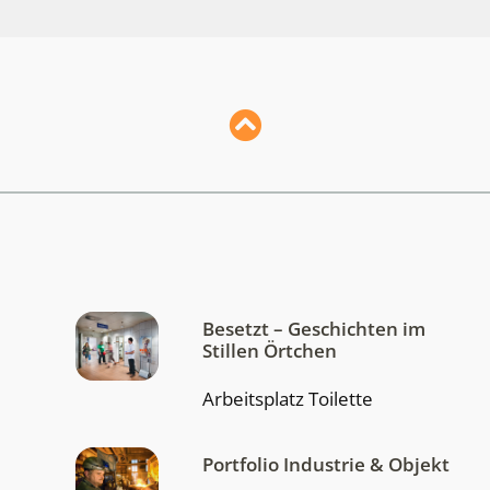
Besetzt – Geschichten im
Stillen Örtchen
Arbeitsplatz Toilette
Portfolio Industrie & Objekt