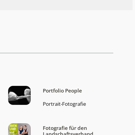
Portfolio People
Portrait-Fotografie
Fotografie für den
Landschafts
verband