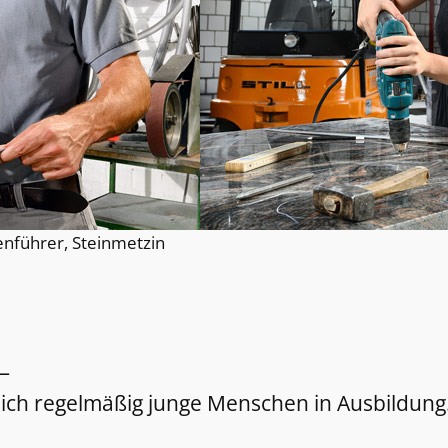
enführer, Steinmetzin
—
 ich regelmäßig junge Menschen in Ausbildung