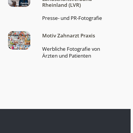
Rheinland (LVR)
Presse- und PR-Fotografie
Motiv Zahnarzt Praxis
Werbliche Fotografie von
Ärzten und Patienten