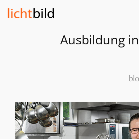
Zum
Inhalt
springen
Ausbildung in