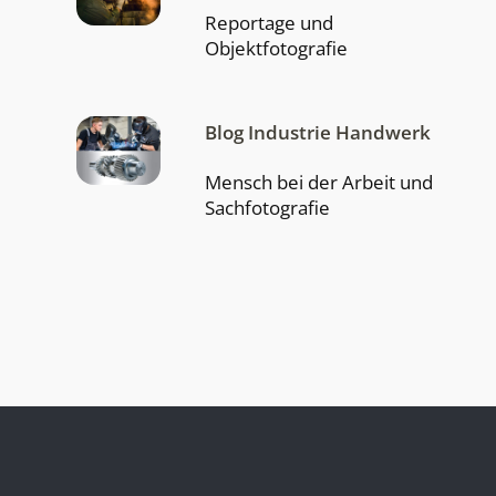
Reportage und
Objektfotografie
Blog Industrie Handwerk
Mensch bei der Arbeit und
Sachfotografie