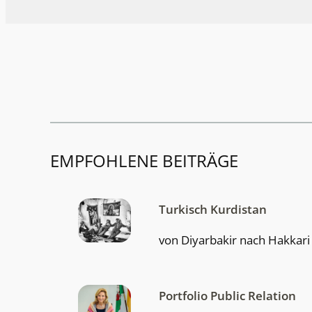
EMPFOHLENE BEITRÄGE
Turkisch Kurdistan
von Diyarbakir nach Hakkari
Portfolio Public Relation