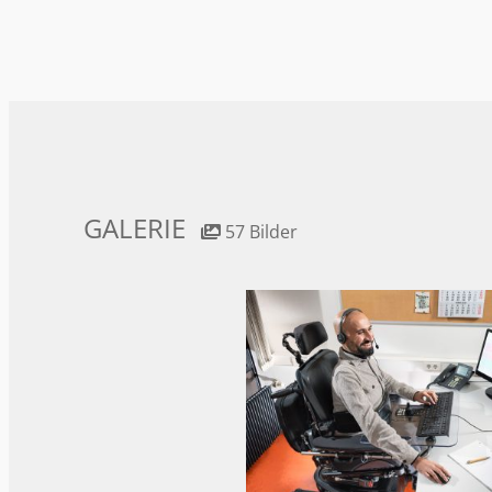
GALERIE
57 Bilder