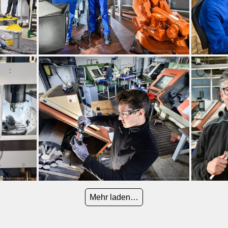
Mehr laden…