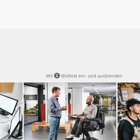
Mit
Bildtext ein- und ausblenden