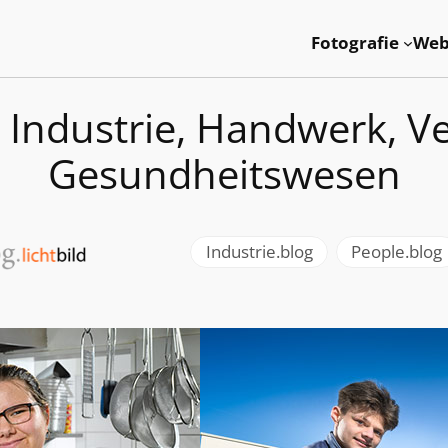
Fotografie
Web
 Industrie, Handwerk, 
Gesundheitswesen
Industrie.blog
, 
People.blog