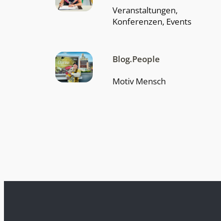
Veranstaltungen,
Konferenzen, Events
Blog.People
Motiv Mensch