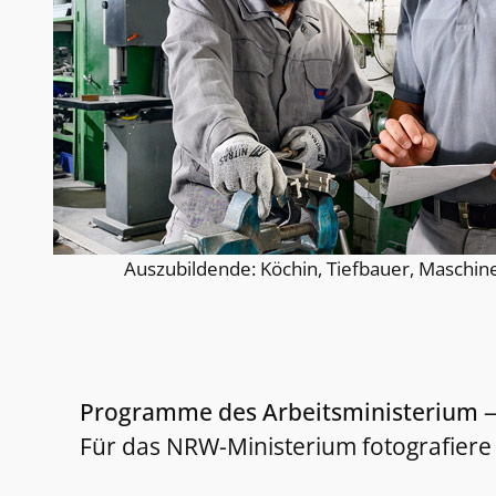
Auszubildende: Köchin, Tiefbauer, Maschin
Programme des Arbeitsministerium
Für das NRW-Ministerium fotografiere