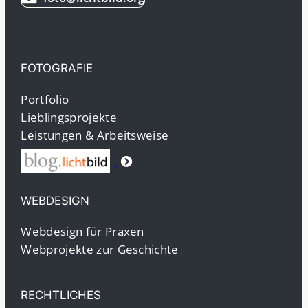
FOTOGRAFIE
Portfolio
Lieblingsprojekte
Leistungen & Arbeitsweise
WEBDESIGN
Webdesign für Praxen
Webprojekte zur Geschichte
RECHTLICHES