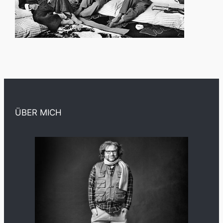
ÜBER MICH