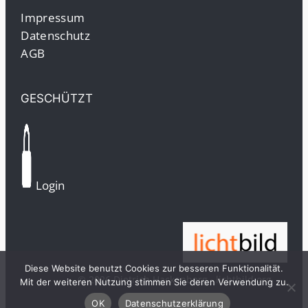
Impressum
Datenschutz
AGB
GESCHÜTZT
Login
Diese Website benutzt Cookies zur besseren Funktionalität.
© 2026 Dietrich Hackenberg · lichtbild.org
Mit der weiteren Nutzung stimmen Sie deren Verwendung zu.
OK
Datenschutzerklärung