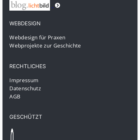
WEBDESIGN
Webdesign für Praxen
Webprojekte zur Geschichte
RECHTLICHES
Impressum
Datenschutz
AGB
GESCHÜTZT