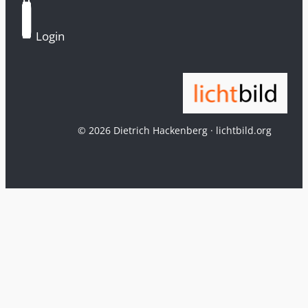
Login
© 2026 Dietrich Hackenberg · lichtbild.org