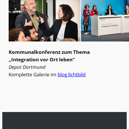
Kommunalkonferenz zum Thema
„Integration vor Ort leben“
Depot Dortmund
Komplette Galerie im
blog.lichtbild