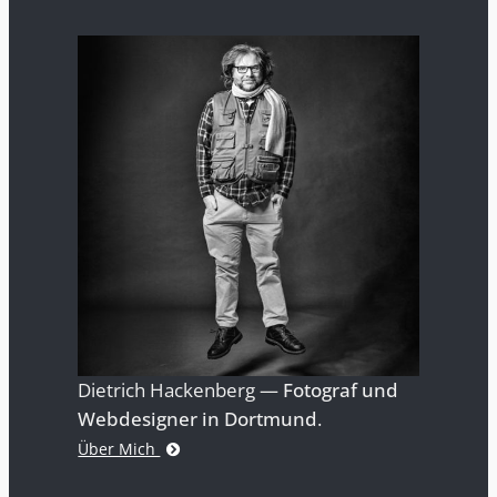
Dietrich Hackenberg —
Fotograf und
Webdesigner in Dortmund
.
Über Mich