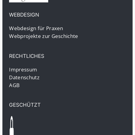
WEBDESIGN
Webdesign für Praxen
Webprojekte zur Geschichte
RECHTLICHES
Impressum
Datenschutz
AGB
GESCHÜTZT