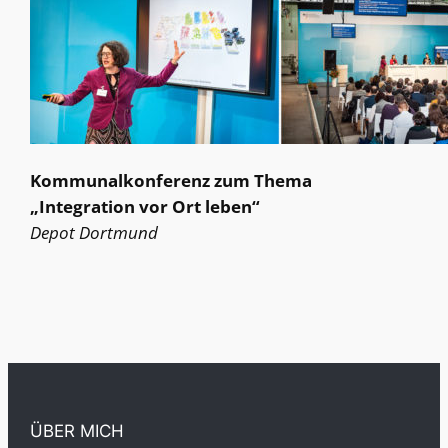
Kommunalkonferenz zum Thema
„Integration vor Ort leben“
Depot Dortmund
ÜBER MICH