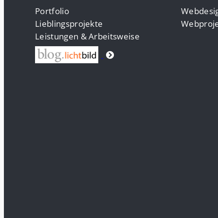
Portfolio
Webdesig
Lieblingsprojekte
Webproje
Leistungen & Arbeitsweise