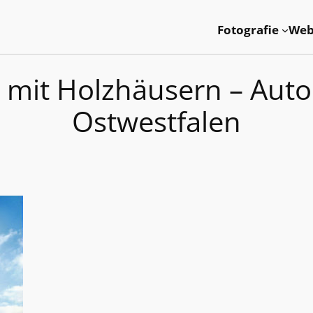
Fotografie
Web
 mit Holzhäusern – Auto
Ostwestfalen