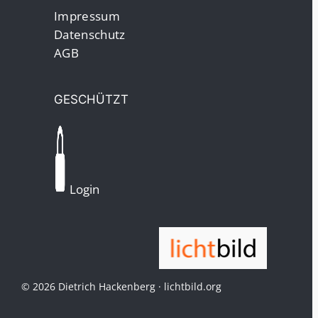
Impressum
Datenschutz
AGB
GESCHÜTZT
Login
© 2026 Dietrich Hackenberg · lichtbild.org