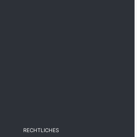
RECHTLICHES