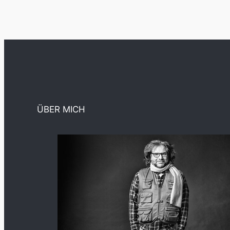
ÜBER MICH