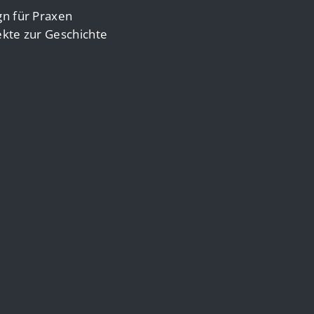
n für Praxen
kte zur Geschichte