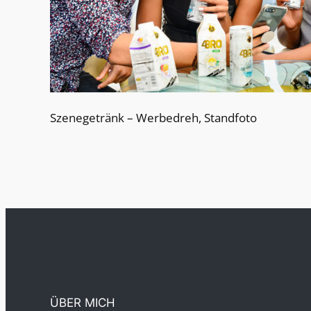
Szenegetränk – Werbedreh, Standfoto
ÜBER MICH