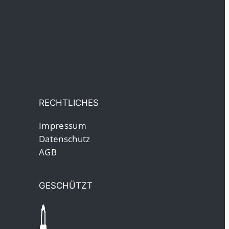
RECHTLICHES
Impressum
Datenschutz
AGB
GESCHÜTZT