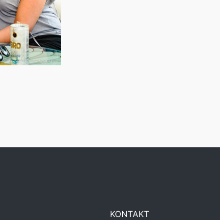
KONTAKT