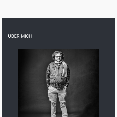
ÜBER MICH