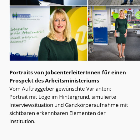
Portraits von JobcenterleiterInnen für einen
Prospekt des Arbeitsministeriums
Vom Auftraggeber gewünschte Varianten:
Portrait mit Logo im Hintergrund, simulierte
Interviewsituation und Ganzkörperaufnahme mit
sichtbaren erkennbaren Elementen der
Institution.