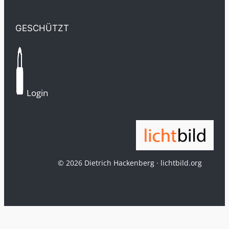
GESCHÜTZT
Login
© 2026 Dietrich Hackenberg · lichtbild.org