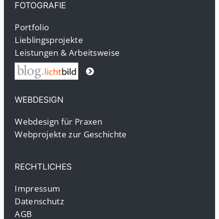
FOTOGRAFIE
Portfolio
Lieblingsprojekte
Leistungen & Arbeitsweise
WEBDESIGN
Webdesign für Praxen
Webprojekte zur Geschichte
RECHTLICHES
Impressum
Datenschutz
AGB