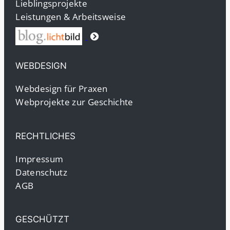
Lieblingsprojekte
Leistungen & Arbeitsweise
WEBDESIGN
Webdesign für Praxen
Webprojekte zur Geschichte
RECHTLICHES
Impressum
Datenschutz
AGB
GESCHÜTZT