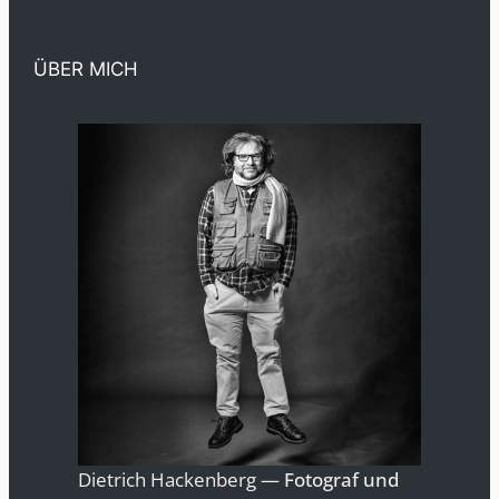
ÜBER MICH
Dietrich Hackenberg —
Fotograf und