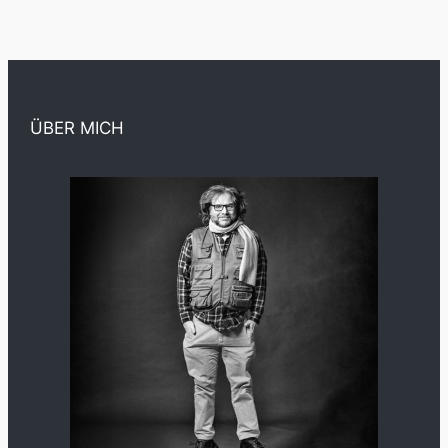
ÜBER MICH