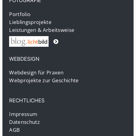
FOTOGRAFIE
Portfolio
Lieblingsprojekte
Leistungen & Arbeitsweise
WEBDESIGN
Webdesign für Praxen
Webprojekte zur Geschichte
RECHTLICHES
Impressum
Datenschutz
AGB