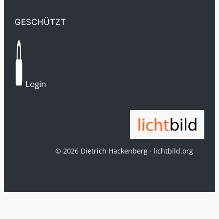
GESCHÜTZT
Login
© 2026 Dietrich Hackenberg · lichtbild.org