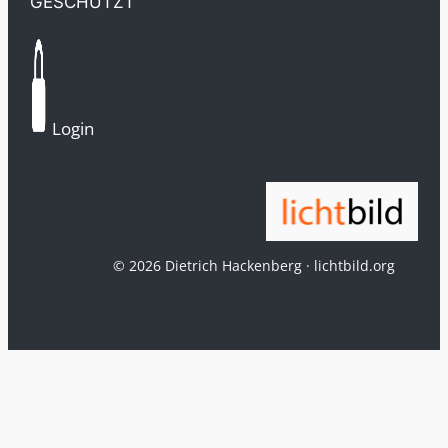
GESCHÜTZT
Login
© 2026 Dietrich Hackenberg · lichtbild.org