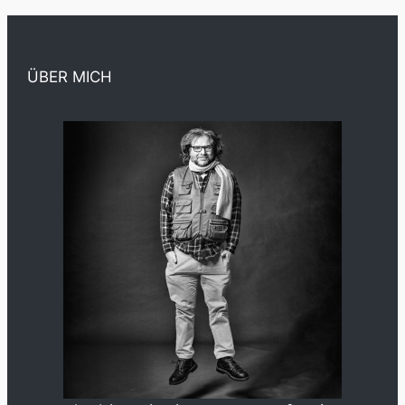
ÜBER MICH