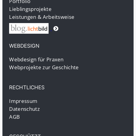
Portfolio
Lieblingsprojekte
Leistungen & Arbeitsweise
WEBDESIGN
Webdesign für Praxen
Webprojekte zur Geschichte
RECHTLICHES
Impressum
Datenschutz
AGB