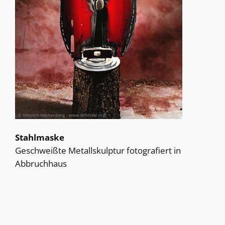
Stahlmaske
Geschweißte Metallskulptur fotografiert in
Abbruchhaus