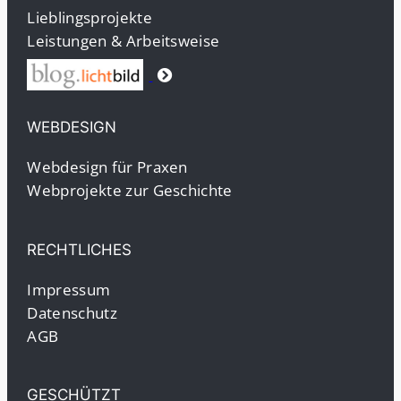
Lieblingsprojekte
Leistungen & Arbeitsweise
WEBDESIGN
Webdesign für Praxen
Webprojekte zur Geschichte
RECHTLICHES
Impressum
Datenschutz
AGB
GESCHÜTZT