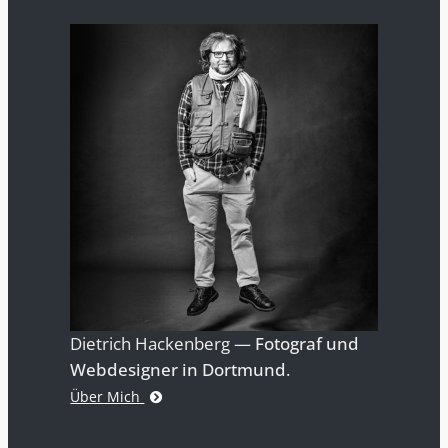
Dietrich Hackenberg —
Fotograf und
Webdesigner in Dortmund
.
Über Mich