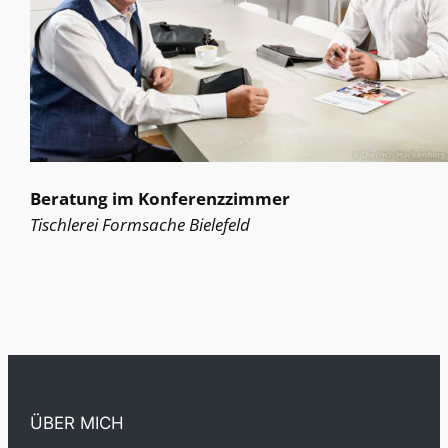
Beratung im Konferenzzimmer
Tischlerei Formsache Bielefeld
ÜBER MICH