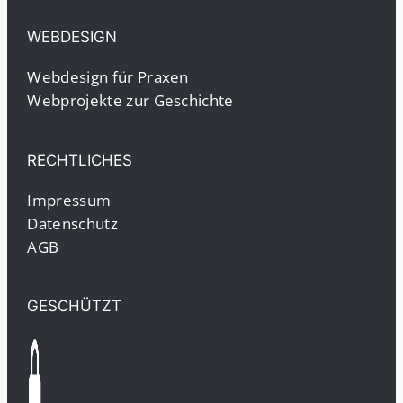
WEBDESIGN
Webdesign für Praxen
Webprojekte zur Geschichte
RECHTLICHES
Impressum
Datenschutz
AGB
GESCHÜTZT