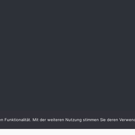
en Funktionalität. Mit der weiteren Nutzung stimmen Sie deren Verwen