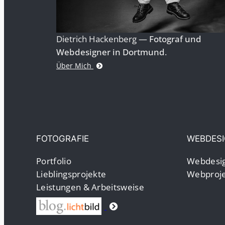
Dietrich Hackenberg —
Fotograf und
Webdesigner in Dortmund
.
Über Mich
FOTOGRAFIE
WEBDES
Portfolio
Webdesig
Lieblingsprojekte
Webproje
Leistungen & Arbeitsweise