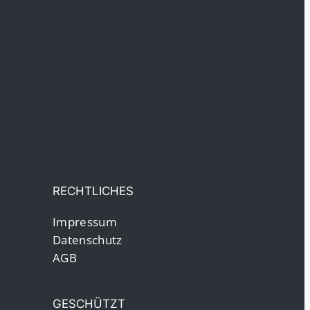
RECHTLICHES
Impressum
Datenschutz
AGB
GESCHÜTZT