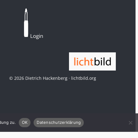
Login
© 2026 Dietrich Hackenberg · lichtbild.org
dung zu.
OK
Datenschutzerklärung