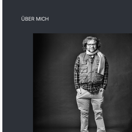
ÜBER MICH