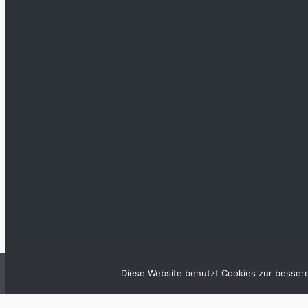
Diese Website benutzt Cookies zur besser