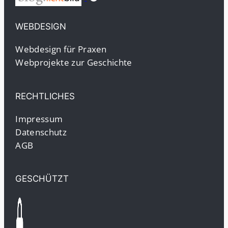
WEBDESIGN
Webdesign für Praxen
Webprojekte zur Geschichte
RECHTLICHES
Impressum
Datenschutz
AGB
GESCHÜTZT