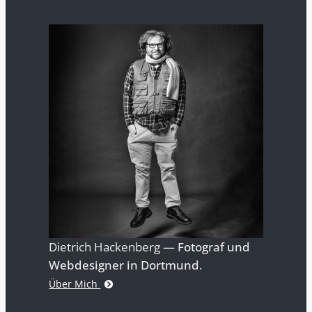
Dietrich Hackenberg —
Fotograf und
Webdesigner in Dortmund
.
Über Mich