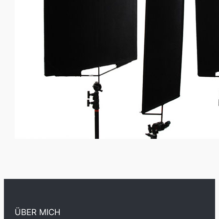
ÜBER MICH