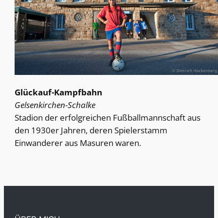
Glückauf-Kampfbahn
Gelsenkirchen-Schalke
Stadion der erfolgreichen Fußballmannschaft aus
den 1930er Jahren, deren Spielerstamm
Einwanderer aus Masuren waren.