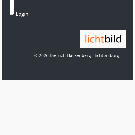
Login
© 2026 Dietrich Hackenberg · lichtbild.org