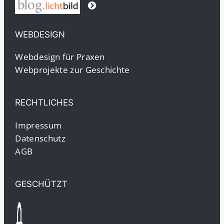
WEBDESIGN
Webdesign für Praxen
Webprojekte zur Geschichte
RECHTLICHES
Impressum
Datenschutz
AGB
GESCHÜTZT