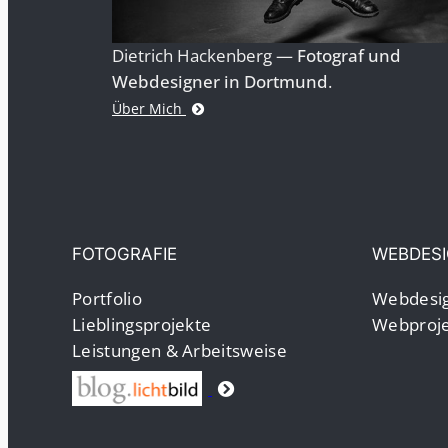
Dietrich Hackenberg —
Fotograf und
Webdesigner in Dortmund
.
Über Mich
FOTOGRAFIE
WEBDES
Portfolio
Webdesig
Lieblingsprojekte
Webproje
Leistungen & Arbeitsweise