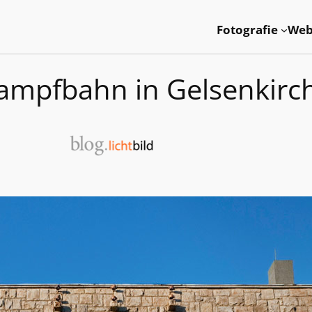
Fotografie
Web
ampfbahn in Gelsenkirc