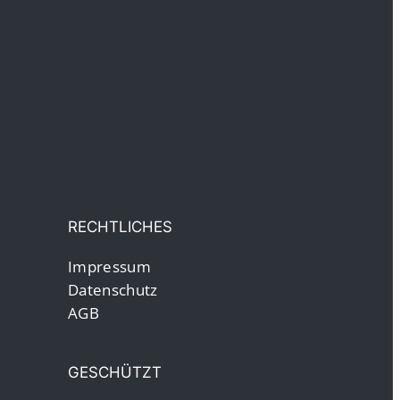
RECHTLICHES
Impressum
Datenschutz
AGB
GESCHÜTZT