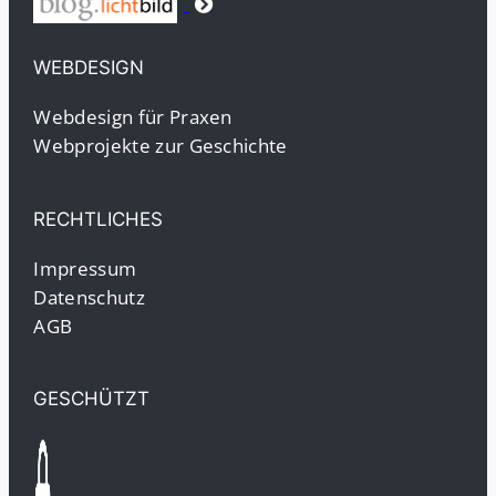
WEBDESIGN
Webdesign für Praxen
Webprojekte zur Geschichte
RECHTLICHES
Impressum
Datenschutz
AGB
GESCHÜTZT