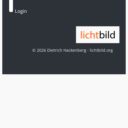
Login
© 2026 Dietrich Hackenberg · lichtbild.org