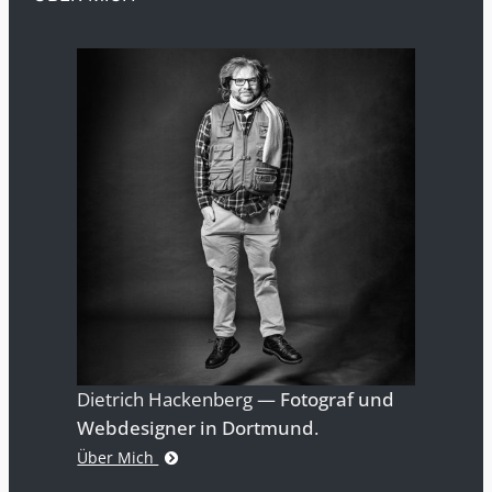
Dietrich Hackenberg —
Fotograf und
Webdesigner in Dortmund
.
Über Mich