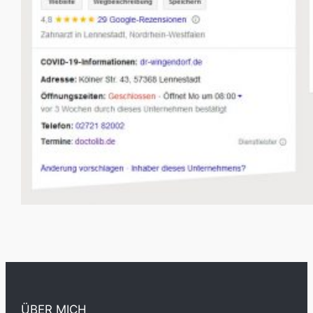
ÜBER MICH