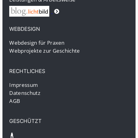
WEBDESIGN
Webdesign für Praxen
Webprojekte zur Geschichte
RECHTLICHES
Impressum
Datenschutz
AGB
GESCHÜTZT