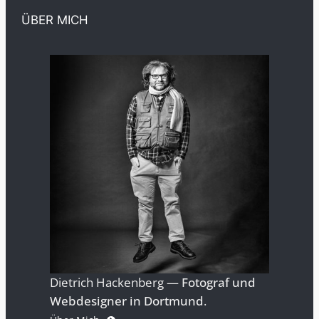
ÜBER MICH
Dietrich Hackenberg —
Fotograf und
Webdesigner in Dortmund
.