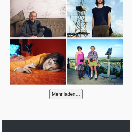
Mehr laden…