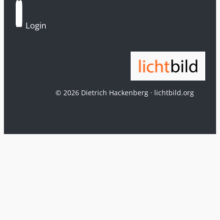
Login
© 2026 Dietrich Hackenberg · lichtbild.org