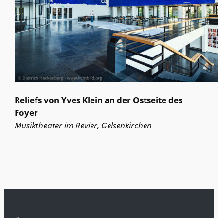
Reliefs von Yves Klein an der Ostseite des
Foyer
Musiktheater im Revier, Gelsenkirchen