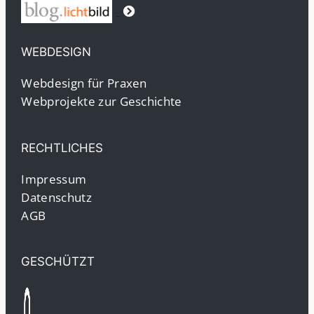
WEBDESIGN
Webdesign für Praxen
Webprojekte zur Geschichte
RECHTLICHES
Impressum
Datenschutz
AGB
GESCHÜTZT